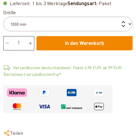
Lieferzeit: 1 bis 3 Werktage
Sendungsart:
Paket
auswählen
Größe
In den Warenkorb
Versandkosten deutschlandweit: Paket 6,90 EUR, ab 99 EUR
Bestellwert versandkostenfrei*
Teilen