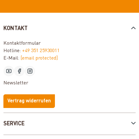
KONTAKT
Kontaktformular
Hotline:
+49 351 25930011
E-Mail:
[email protected]
Newsletter
Vertrag widerrufen
SERVICE