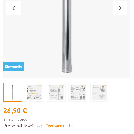
Einwandig
26,90 €
Inhalt:
1 Stück
Preise inkl. MwSt. zzgl.
*Versandkosten