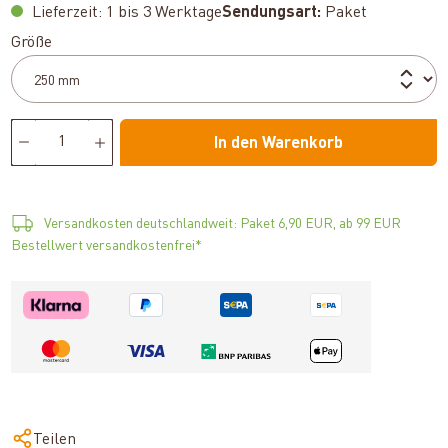
Lieferzeit: 1 bis 3 Werktage
Sendungsart:
Paket
auswählen
Größe
In den Warenkorb
Versandkosten deutschlandweit: Paket 6,90 EUR, ab 99 EUR
Bestellwert versandkostenfrei*
Teilen