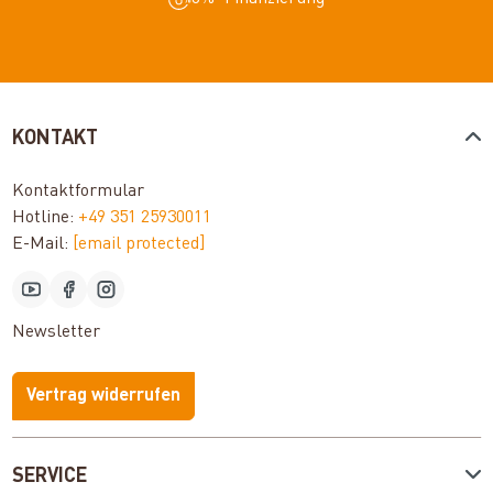
KONTAKT
Kontaktformular
Hotline:
+49 351 25930011
E-Mail:
[email protected]
Newsletter
Vertrag widerrufen
SERVICE