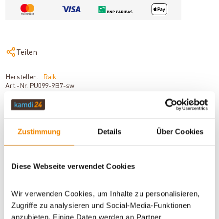
Teilen
Hersteller:
Raik
Art.-Nr.
PU099-9B7-sw
Zustimmung
Details
Über Cookies
BESCHREIBUNG
Diese Webseite verwendet Cookies
TECHNISCHE DATEN
Wir verwenden Cookies, um Inhalte zu personalisieren,
Zugriffe zu analysieren und Social-Media-Funktionen
BEWERTUNGEN (0)
anzubieten. Einige Daten werden an Partner