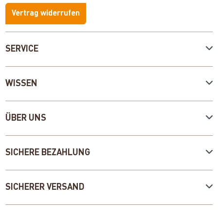
Vertrag widerrufen
SERVICE
WISSEN
ÜBER UNS
SICHERE BEZAHLUNG
SICHERER VERSAND