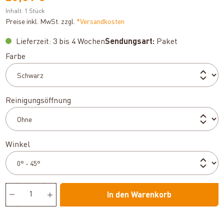
Inhalt:
1 Stück
Preise inkl. MwSt. zzgl.
*Versandkosten
Lieferzeit: 3 bis 4 Wochen
Sendungsart:
Paket
auswählen
Farbe
auswählen
Reinigungsöffnung
auswählen
Winkel
In den Warenkorb