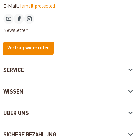
E-Mail:
[email protected]
Newsletter
Vertrag widerrufen
SERVICE
WISSEN
ÜBER UNS
SICHERE BEZAHLUNG