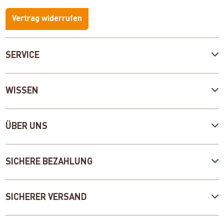
Vertrag widerrufen
SERVICE
WISSEN
ÜBER UNS
SICHERE BEZAHLUNG
SICHERER VERSAND