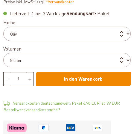
Preise inkl. MwSt. zzgl.
*Versandkosten
Lieferzeit: 1 bis 3 Werktage
Sendungsart:
Paket
auswählen
Farbe
auswählen
Volumen
In den Warenkorb
Versandkosten deutschlandweit: Paket 6,90 EUR, ab 99 EUR
Bestellwert versandkostenfrei*