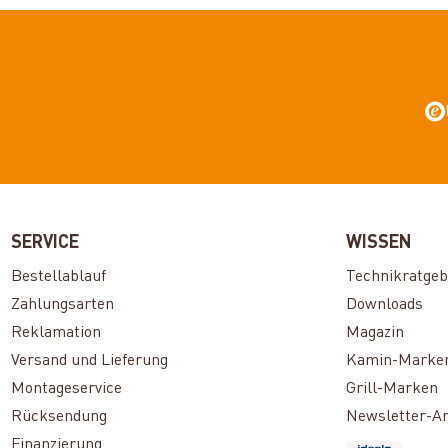
SERVICE
WISSEN
Bestellablauf
Technikratgeb
Zahlungsarten
Downloads
Reklamation
Magazin
Versand und Lieferung
Kamin-Marke
Montageservice
Grill-Marken
Rücksendung
Newsletter-A
Finanzierung