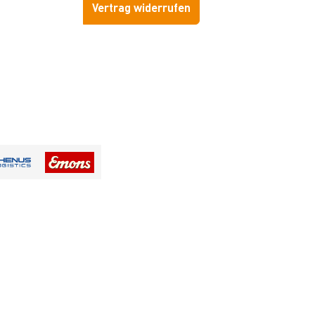
Vertrag widerrufen