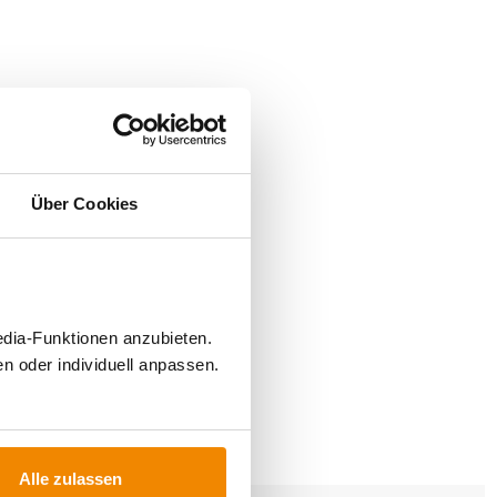
Über Cookies
edia-Funktionen anzubieten.
n oder individuell anpassen.
FÜR
Alle zulassen