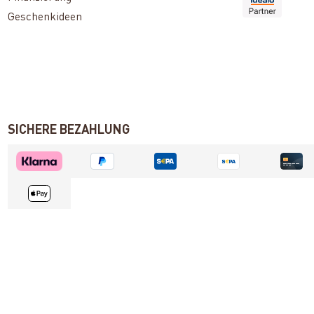
Geschenkideen
SICHERE BEZAHLUNG