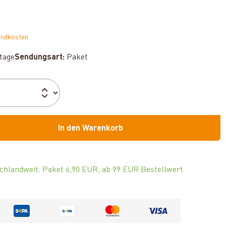
andkosten
ktage
Sendungsart:
Paket
In den Warenkorb
chlandweit: Paket 6,90 EUR, ab 99 EUR Bestellwert