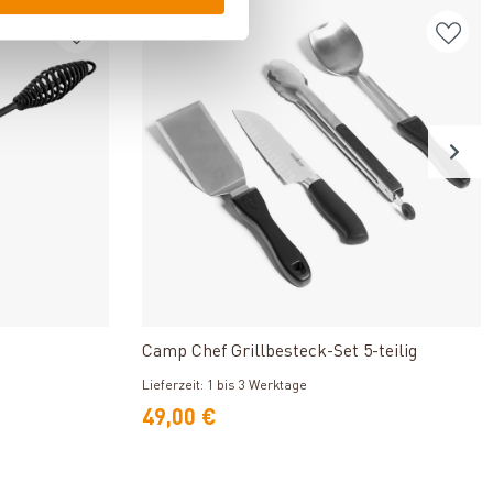
n
Produkt ansehen
Camp Chef Grillbesteck-Set 5-teilig
Lieferzeit: 1 bis 3 Werktage
49,00 €