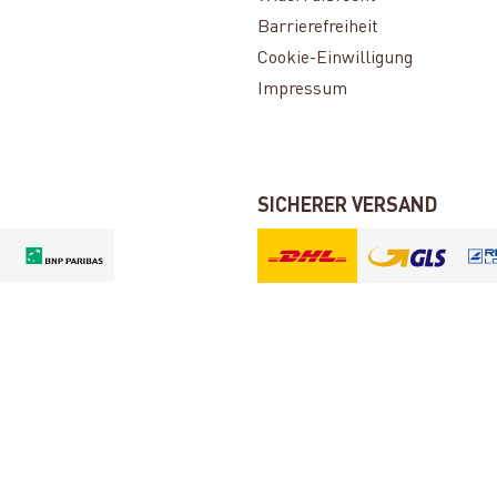
Barrierefreiheit
Cookie-Einwilligung
Impressum
SICHERER VERSAND