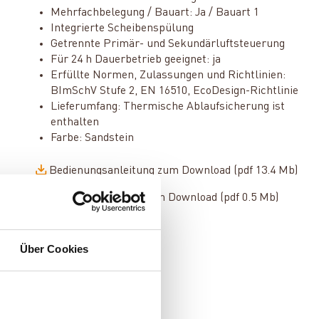
Mehrfachbelegung / Bauart: Ja / Bauart 1
Integrierte Scheibenspülung
Getrennte Primär- und Sekundärluftsteuerung
Für 24 h Dauerbetrieb geeignet: ja
Erfüllte Normen, Zulassungen und Richtlinien:
BImSchV Stufe 2, EN 16510, EcoDesign-Richtlinie
Lieferumfang: Thermische Ablaufsicherung ist
enthalten
Farbe: Sandstein
Bedienungsanleitung zum Download (pdf 13.4 Mb)
Technikdatenblatt zum Download (pdf 0.5 Mb)
Über Cookies