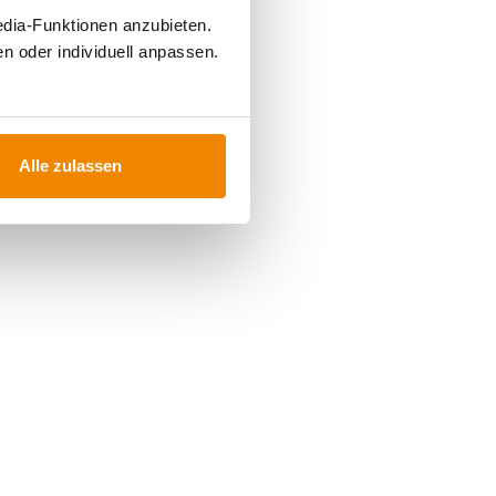
edia-Funktionen anzubieten.
n oder individuell anpassen.
Alle zulassen