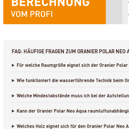
FAQ: HÄUFIGE FRAGEN ZUM ORANIER POLAR NE
Für welche Raumgröße eignet sich der Oranier Pol
Wie funktioniert die wasserführende Technik beim O
Welche Mindestabstände muss ich bei der Aufstellu
Kann der Oranier Polar Neo Aqua raumluftunabhängi
Welches Holz eignet sich für den Oranier Polar Ne