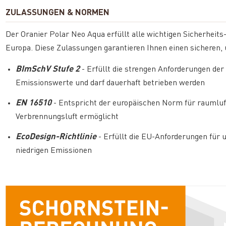
ZULASSUNGEN & NORMEN
Der Oranier Polar Neo Aqua erfüllt alle wichtigen Sicherheit
Europa. Diese Zulassungen garantieren Ihnen einen sicheren
BImSchV Stufe 2
- Erfüllt die strengen Anforderungen de
Emissionswerte und darf dauerhaft betrieben werden
EN 16510
- Entspricht der europäischen Norm für raumluf
Verbrennungsluft ermöglicht
EcoDesign-Richtlinie
- Erfüllt die EU-Anforderungen für 
niedrigen Emissionen