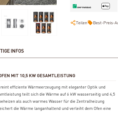
Teilen
Best-Preis-A
TIGE INFOS
FEN MIT 10,5 KW GESAMTLEISTUNG
reint effiziente Wärmeerzeugung mit eleganter Optik und
amtleistung teilt sich die Wärme auf 6 kW wasserseitig und 4,5
r beheizen als auch warmes Wasser für die Zentralheizung
ichert die Wärme langanhaltend und verleiht dem Ofen eine