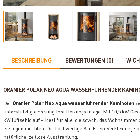
BESCHREIBUNG
BEWERTUNGEN (0)
WICH
ORANIER POLAR NEO AQUA WASSERFÜHRENDER KAMINO
Der
Oranier Polar Neo Aqua wasserführender Kaminofen
ve
unterstützt gleichzeitig Ihre Heizungsanlage. Mit 10,5 kW Ges
kW luftseitig auf – ideal für alle, die sowohl das Wohnzimme
erzeugen möchten. Die hochwertige Sandstein-Verkleidung spe
natürliche, zeitlose Ausstrahlung.