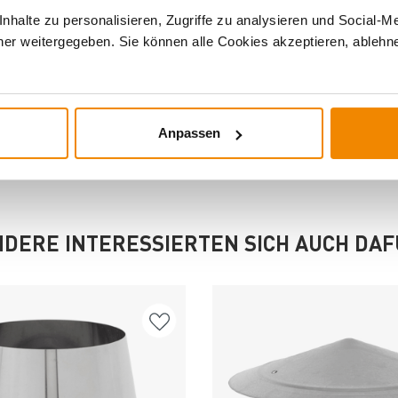
halte zu personalisieren, Zugriffe zu analysieren und Social-M
onente
er weitergegeben. Sie können alle Cookies akzeptieren, ablehne
Anpassen
DERE INTERESSIERTEN SICH AUCH DA