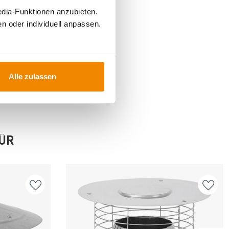
edia-Funktionen anzubieten.
n oder individuell anpassen.
Alle zulassen
FÜR