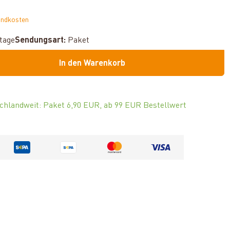
andkosten
ktage
Sendungsart:
Paket
In den Warenkorb
chlandweit: Paket 6,90 EUR, ab 99 EUR Bestellwert