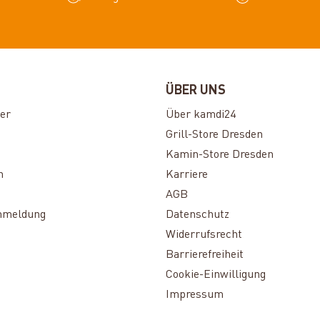
ÜBER UNS
er
Über kamdi24
Grill-Store Dresden
Kamin-Store Dresden
n
Karriere
AGB
nmeldung
Datenschutz
Widerrufsrecht
Barrierefreiheit
Cookie-Einwilligung
Impressum