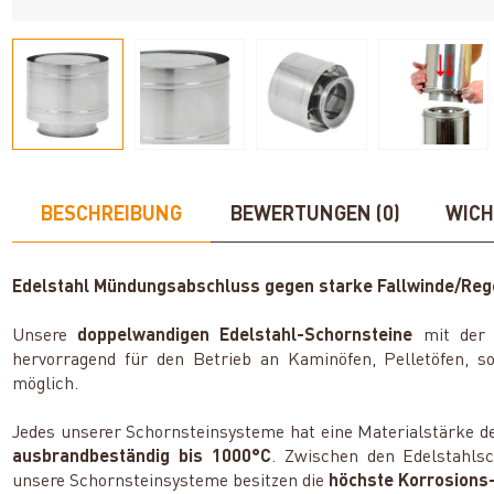
BESCHREIBUNG
BEWERTUNGEN (0)
WICH
Edelstahl Mündungsabschluss gegen starke Fallwinde/Re
Unsere
doppelwandigen Edelstahl-Schornsteine
mit de
hervorragend für den Betrieb an Kaminöfen, Pelletöfen, 
möglich.
Jedes unserer Schornsteinsysteme hat eine Materialstärke d
ausbrandbeständig bis 1000°C
. Zwischen den Edelstahlsc
unsere Schornsteinsysteme besitzen die
höchste Korrosions