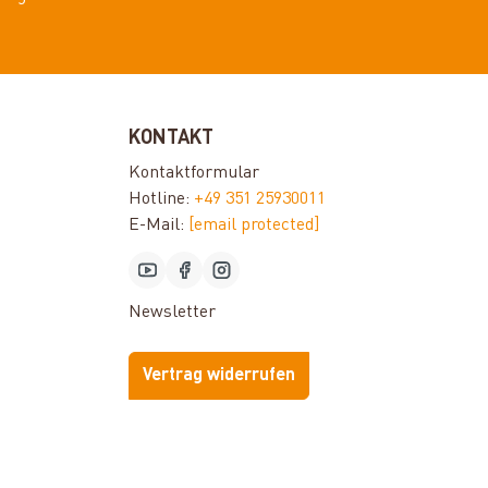
KONTAKT
Kontaktformular
Hotline:
+49 351 25930011
E-Mail:
[email protected]
Newsletter
Vertrag widerrufen