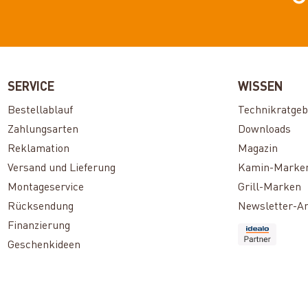
SERVICE
WISSEN
Bestellablauf
Technikratgeb
Zahlungsarten
Downloads
Reklamation
Magazin
Versand und Lieferung
Kamin-Marke
Montageservice
Grill-Marken
Rücksendung
Newsletter-A
Finanzierung
Geschenkideen