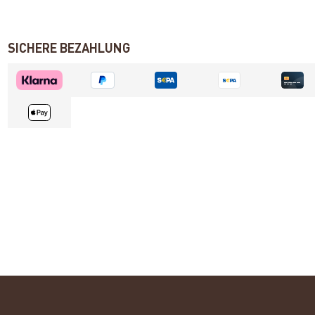
SICHERE BEZAHLUNG