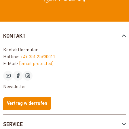
KONTAKT
Kontaktformular
Hotline:
+49 351 25930011
E-Mail:
[email protected]
Newsletter
Vertrag widerrufen
SERVICE