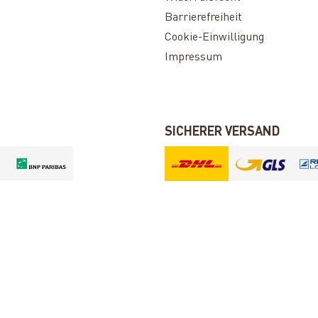
Barrierefreiheit
Cookie-Einwilligung
Impressum
SICHERER VERSAND