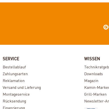
SERVICE
WISSEN
Bestellablauf
Technikratgeb
Zahlungsarten
Downloads
Reklamation
Magazin
Versand und Lieferung
Kamin-Marke
Montageservice
Grill-Marken
Rücksendung
Newsletter-A
Finanzierung