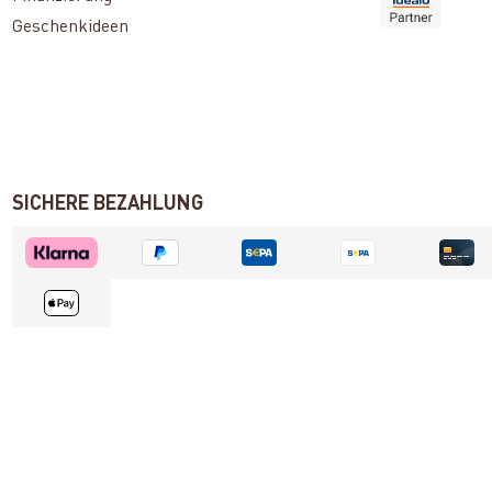
Geschenkideen
SICHERE BEZAHLUNG