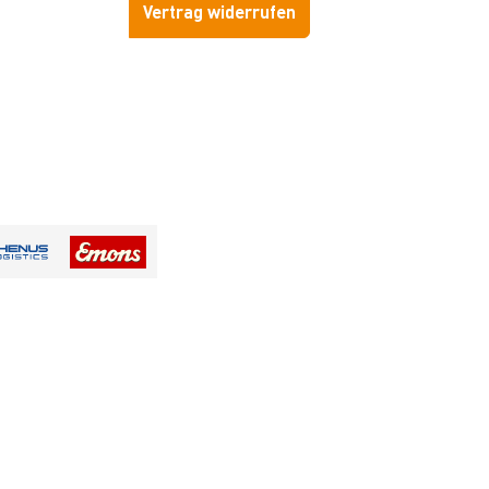
Vertrag widerrufen