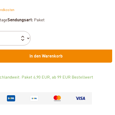
andkosten
ktage
Sendungsart:
Paket
In den Warenkorb
chlandweit: Paket 6,90 EUR, ab 99 EUR Bestellwert