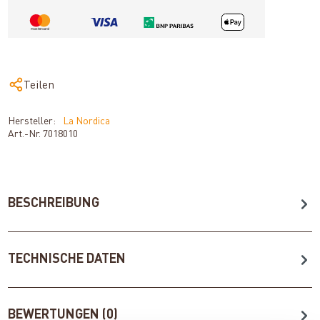
Teilen
Hersteller:
La Nordica
Art.-Nr.
7018010
BESCHREIBUNG
TECHNISCHE DATEN
BEWERTUNGEN (0)