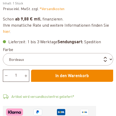
Inhalt:
1 Stück
Preise inkl. MwSt. zzgl.
*Versandkosten
Schon
ab 9,88 € mtl.
finanzieren.
Ihre monatliche Rate und weitere Informationen finden Sie
hier
.
Lieferzeit: 1 bis 3 Werktage
Sendungsart:
Spedition
auswählen
Farbe
In den Warenkorb
Artikel wird versandkostenfrei geliefert*