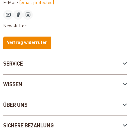
E-Mail:
[email protected]
Newsletter
Vertrag widerrufen
SERVICE
WISSEN
ÜBER UNS
SICHERE BEZAHLUNG