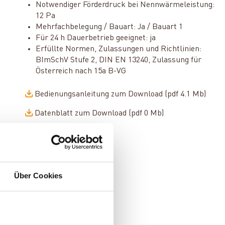
Notwendiger Förderdruck bei Nennwärmeleistung:
12 Pa
Mehrfachbelegung / Bauart: Ja / Bauart 1
Für 24 h Dauerbetrieb geeignet: ja
Erfüllte Normen, Zulassungen und Richtlinien:
BImSchV Stufe 2, DIN EN 13240, Zulassung für
Österreich nach 15a B-VG
Bedienungsanleitung zum Download (pdf 4.1 Mb)
Datenblatt zum Download (pdf 0 Mb)
Über Cookies