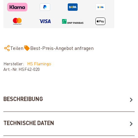
Teilen
Best-Preis-Angebot anfragen
Hersteller:
HS Flamingo
Art.-Nr.
HSF42-020
BESCHREIBUNG
TECHNISCHE DATEN