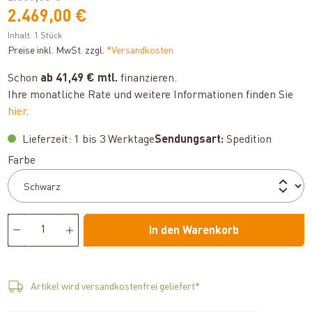
2.469,00 €
Inhalt:
1 Stück
Preise inkl. MwSt. zzgl.
*Versandkosten
Schon
ab 41,49 € mtl.
finanzieren.
Ihre monatliche Rate und weitere Informationen finden Sie
hier
.
Lieferzeit: 1 bis 3 Werktage
Sendungsart:
Spedition
auswählen
Farbe
In den Warenkorb
Artikel wird versandkostenfrei geliefert*