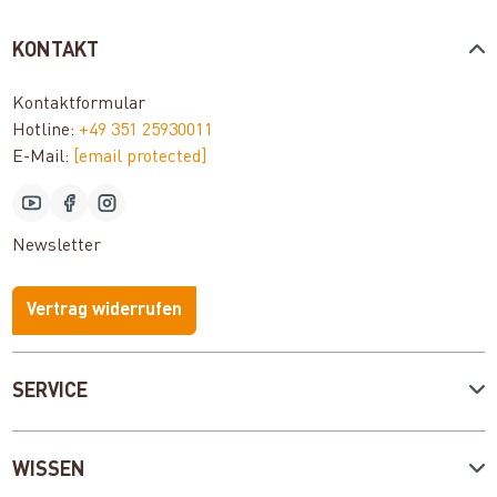
KONTAKT
Kontaktformular
Hotline:
+49 351 25930011
E-Mail:
[email protected]
Newsletter
Vertrag widerrufen
SERVICE
WISSEN