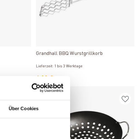
Produkt ansehen
Grandhall BBQ Wurstgrillkorb
Lieferzeit: 1 bis 3 Werktage
6,00 €
Über Cookies