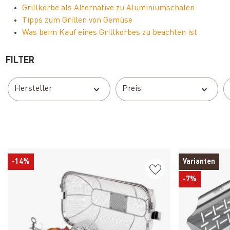
Grillkörbe als Alternative zu Aluminiumschalen
Tipps zum Grillen von Gemüse
Was beim Kauf eines Grillkorbes zu beachten ist
FILTER
Hersteller
Preis
-14%
Varianten
-7%