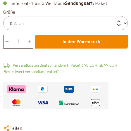
Lieferzeit: 1 bis 3 Werktage
Sendungsart:
Paket
auswählen
Größe
In den Warenkorb
Versandkosten deutschlandweit: Paket 6,90 EUR, ab 99 EUR
Bestellwert versandkostenfrei*
Teilen