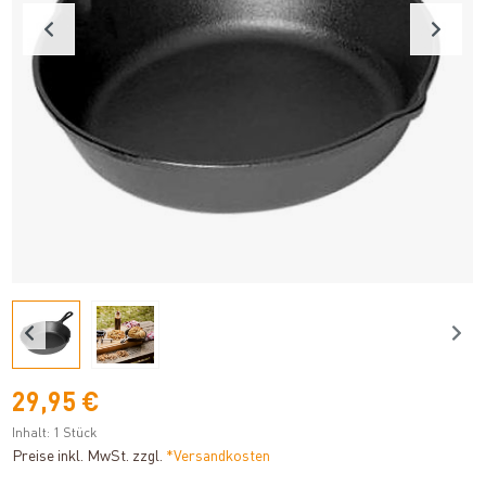
29,95 €
Inhalt:
1 Stück
Preise inkl. MwSt. zzgl.
*Versandkosten