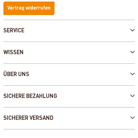
Vertrag widerrufen
SERVICE
WISSEN
ÜBER UNS
SICHERE BEZAHLUNG
SICHERER VERSAND