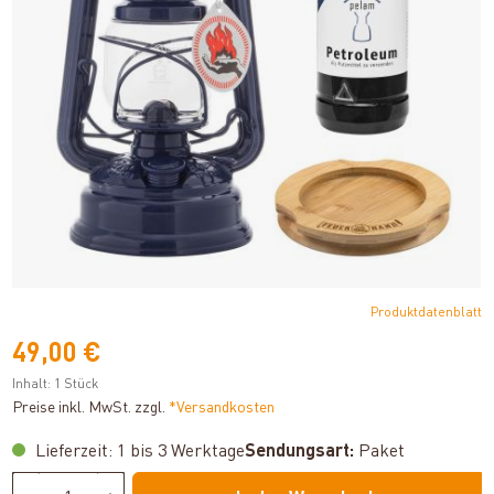
Produktdatenblatt
49,00 €
Inhalt:
1 Stück
Preise inkl. MwSt. zzgl.
*Versandkosten
Lieferzeit: 1 bis 3 Werktage
Sendungsart:
Paket