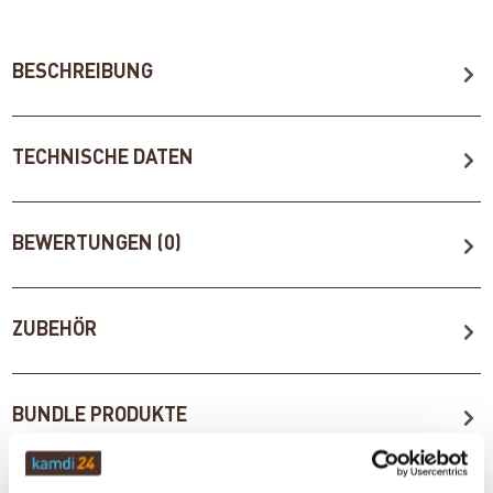
BESCHREIBUNG
TECHNISCHE DATEN
BEWERTUNGEN (0)
ZUBEHÖR
BUNDLE PRODUKTE