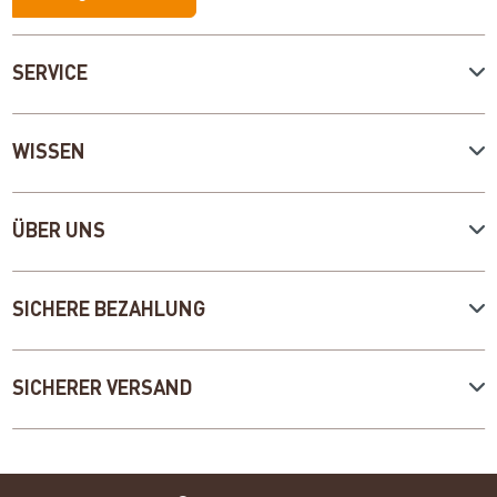
SERVICE
WISSEN
ÜBER UNS
SICHERE BEZAHLUNG
SICHERER VERSAND