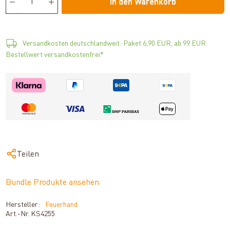
In den Warenkorb
Versandkosten deutschlandweit: Paket 6,90 EUR, ab 99 EUR
Bestellwert versandkostenfrei*
Teilen
Bundle Produkte ansehen
Hersteller:
Feuerhand
Art.-Nr.
KS4255