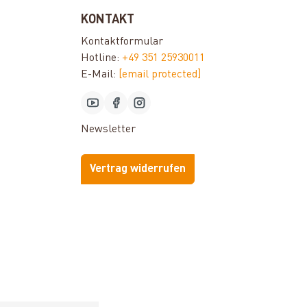
KONTAKT
Kontaktformular
Hotline:
+49 351 25930011
E-Mail:
[email protected]
Newsletter
Vertrag widerrufen