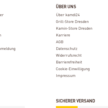
ÜBER UNS
er
Über kamdi24
Grill-Store Dresden
Kamin-Store Dresden
n
Karriere
AGB
nmeldung
Datenschutz
Widerrufsrecht
Barrierefreiheit
Cookie-Einwilligung
Impressum
SICHERER VERSAND