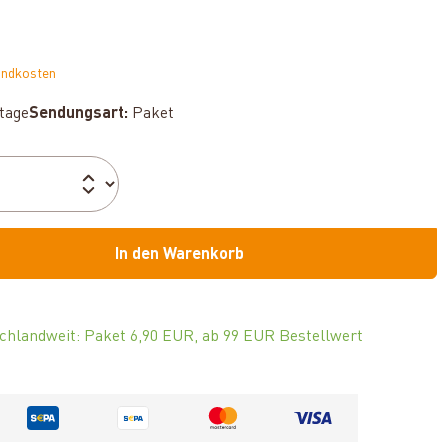
andkosten
ktage
Sendungsart:
Paket
In den Warenkorb
chlandweit: Paket 6,90 EUR, ab 99 EUR Bestellwert