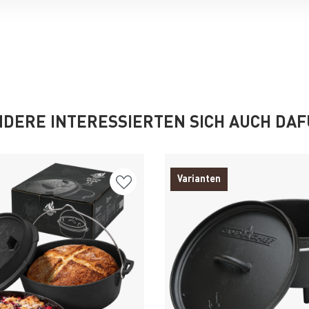
DERE INTERESSIERTEN SICH AUCH DA
Varianten