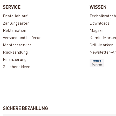
SERVICE
WISSEN
Bestellablauf
Technikratgeb
Zahlungsarten
Downloads
Reklamation
Magazin
Versand und Lieferung
Kamin-Marke
Montageservice
Grill-Marken
Rücksendung
Newsletter-A
Finanzierung
Geschenkideen
SICHERE BEZAHLUNG