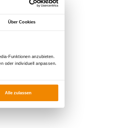
Über Cookies
edia-Funktionen anzubieten.
n oder individuell anpassen.
Alle zulassen