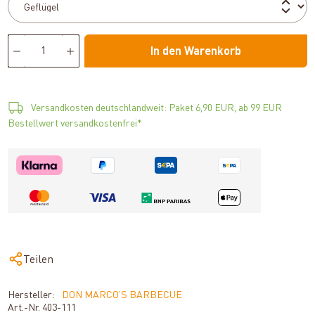
In den Warenkorb
Versandkosten deutschlandweit: Paket 6,90 EUR, ab 99 EUR
Bestellwert versandkostenfrei*
Teilen
Hersteller:
DON MARCO'S BARBECUE
Art.-Nr.
403-111