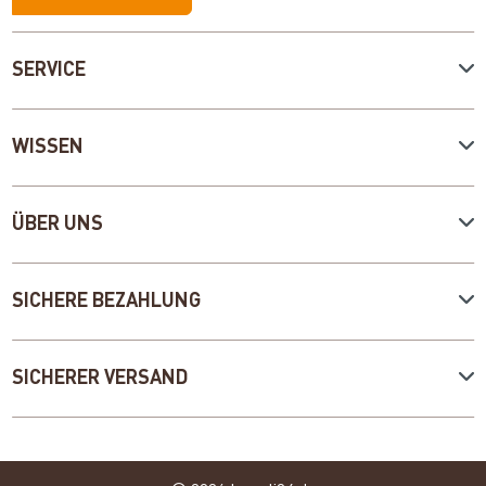
SERVICE
WISSEN
ÜBER UNS
SICHERE BEZAHLUNG
SICHERER VERSAND