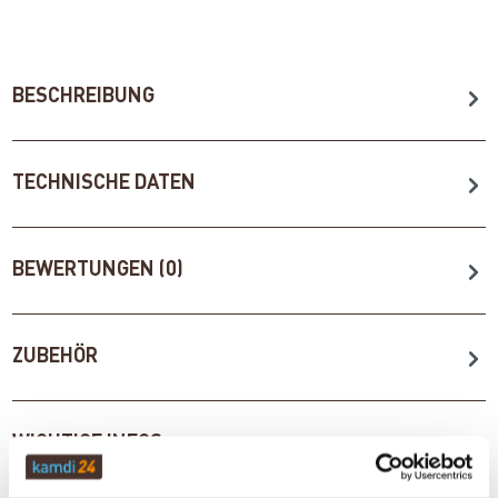
BESCHREIBUNG
TECHNISCHE DATEN
BEWERTUNGEN (0)
ZUBEHÖR
WICHTIGE INFOS