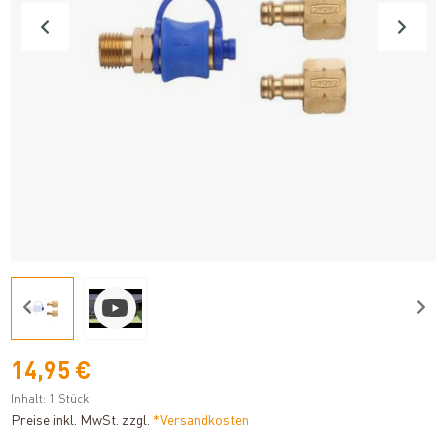
14,95 €
Inhalt:
1 Stück
Preise inkl. MwSt. zzgl.
*Versandkosten