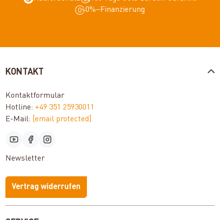
0%–Finanzierung
KONTAKT
Kontaktformular
Hotline:
+49 351 25930011
E-Mail:
[email protected]
Newsletter
Vertrag widerrufen