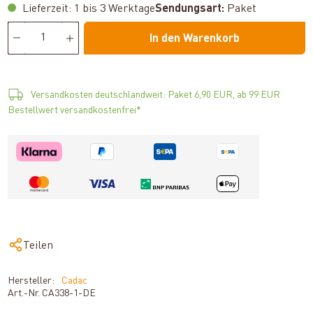
Lieferzeit: 1 bis 3 Werktage
Sendungsart:
Paket
In den Warenkorb
Versandkosten deutschlandweit: Paket 6,90 EUR, ab 99 EUR
Bestellwert versandkostenfrei*
Teilen
Hersteller:
Cadac
Art.-Nr.
CA338-1-DE