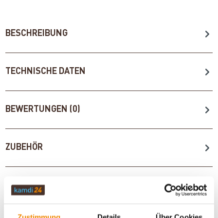
BESCHREIBUNG
TECHNISCHE DATEN
BEWERTUNGEN (0)
ZUBEHÖR
WICHTIGE INFOS
Zustimmung
Details
Über Cookies