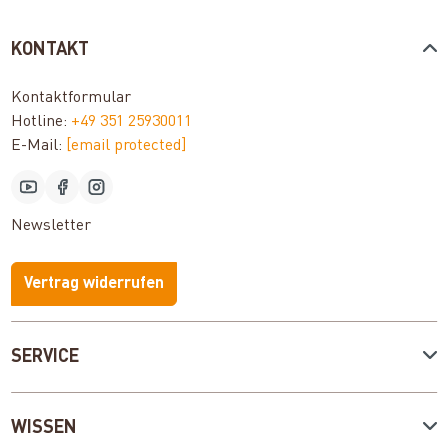
KONTAKT
Kontaktformular
Hotline:
+49 351 25930011
E-Mail:
[email protected]
Newsletter
Vertrag widerrufen
SERVICE
WISSEN