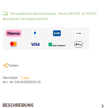
Versandkosten deutschlandweit: Paket 6,90 EUR, ab 99 EUR
Bestellwert versandkostenfrei*
Teilen
Hersteller:
Cadac
Art.-Nr.
CACAN220GS2-N
BESCHREIBUNG