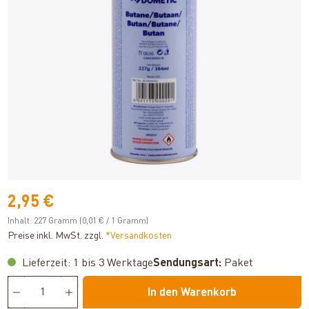
2,95 €
Inhalt:
227 Gramm
(0,01 € / 1 Gramm)
Preise inkl. MwSt. zzgl.
*Versandkosten
Lieferzeit: 1 bis 3 Werktage
Sendungsart:
Paket
In den Warenkorb