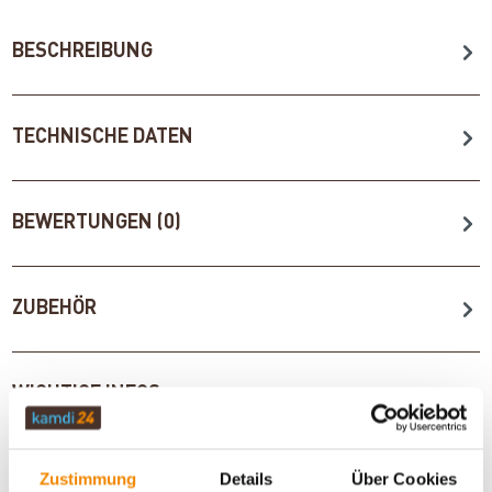
BESCHREIBUNG
TECHNISCHE DATEN
BEWERTUNGEN (0)
ZUBEHÖR
WICHTIGE INFOS
Zustimmung
Details
Über Cookies
Artikeldatenblatt drucken
Frage zum Artikel