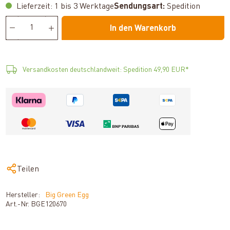
Lieferzeit: 1 bis 3 Werktage
Sendungsart:
Spedition
In den Warenkorb
Versandkosten deutschlandweit: Spedition 49,90 EUR*
Teilen
Hersteller:
Big Green Egg
Art.-Nr.
BGE120670