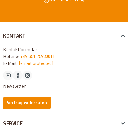
0%–Finanzierung
KONTAKT
Kontaktformular
Hotline:
+49 351 25930011
E-Mail:
[email protected]
Newsletter
Vertrag widerrufen
SERVICE