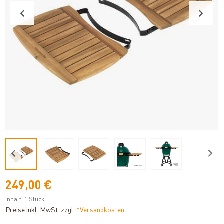
249,00 €
Inhalt:
1 Stück
Preise inkl. MwSt. zzgl.
*Versandkosten