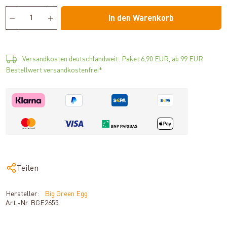
In den Warenkorb
Versandkosten deutschlandweit: Paket 6,90 EUR, ab 99 EUR
Bestellwert versandkostenfrei*
Teilen
Hersteller:
Big Green Egg
Art.-Nr.
BGE2655