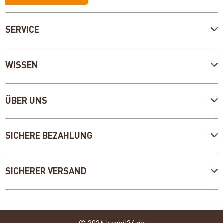
SERVICE
WISSEN
ÜBER UNS
SICHERE BEZAHLUNG
SICHERER VERSAND