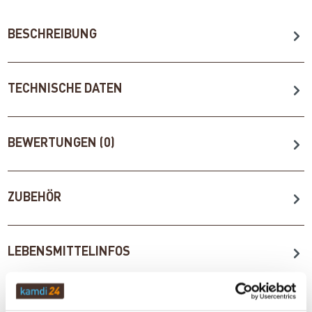
BESCHREIBUNG
TECHNISCHE DATEN
BEWERTUNGEN (0)
ZUBEHÖR
LEBENSMITTELINFOS
WICHTIGE INFOS