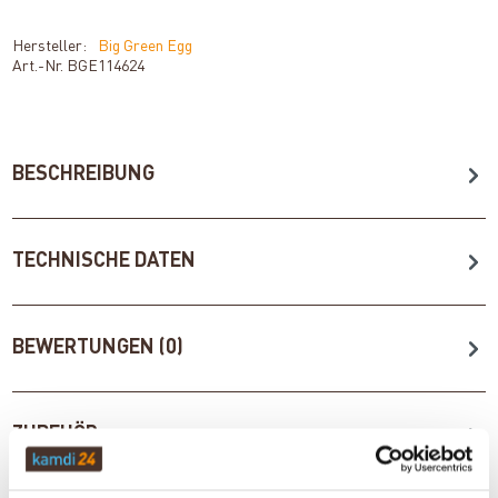
Hersteller:
Big Green Egg
Art.-Nr.
BGE114624
BESCHREIBUNG
TECHNISCHE DATEN
BEWERTUNGEN (0)
ZUBEHÖR