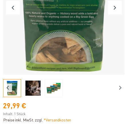
29,99 €
Inhalt:
1 Stück
Preise inkl. MwSt. zzgl.
*Versandkosten