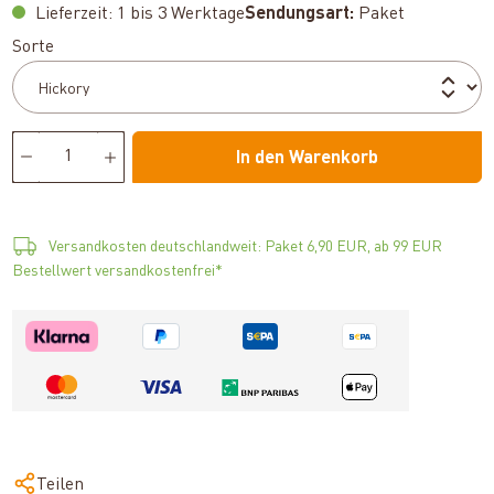
Lieferzeit: 1 bis 3 Werktage
Sendungsart:
Paket
auswählen
Sorte
In den Warenkorb
Versandkosten deutschlandweit: Paket 6,90 EUR, ab 99 EUR
Bestellwert versandkostenfrei*
Teilen