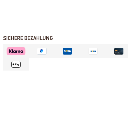
SICHERE BEZAHLUNG