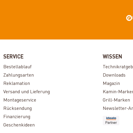
SERVICE
WISSEN
Bestellablauf
Technikratgeb
Zahlungsarten
Downloads
Reklamation
Magazin
Versand und Lieferung
Kamin-Marke
Montageservice
Grill-Marken
Rücksendung
Newsletter-A
Finanzierung
Geschenkideen