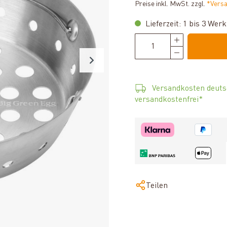
Preise inkl. MwSt. zzgl.
*Vers
Lieferzeit: 1 bis 3 Wer
Versandkosten deuts
versandkostenfrei*
Teilen