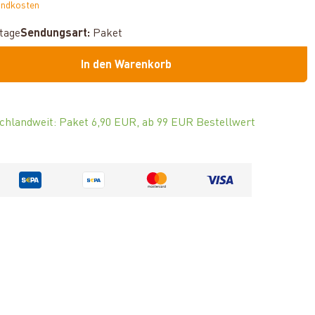
andkosten
ktage
Sendungsart:
Paket
In den Warenkorb
chlandweit: Paket 6,90 EUR, ab 99 EUR Bestellwert