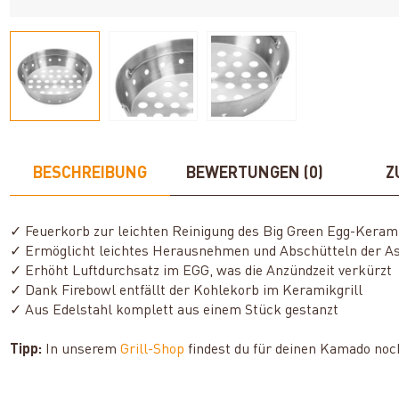
BESCHREIBUNG
BEWERTUNGEN (0)
Z
✓ Feuerkorb zur leichten Reinigung des Big Green Egg-Keram
✓ Ermöglicht leichtes Herausnehmen und Abschütteln der A
✓ Erhöht Luftdurchsatz im EGG, was die Anzündzeit verkürzt
✓ Dank Firebowl entfällt der Kohlekorb im Keramikgrill
✓ Aus Edelstahl komplett aus einem Stück gestanzt
Tipp:
In unserem
Grill-Shop
findest du für deinen Kamado noc