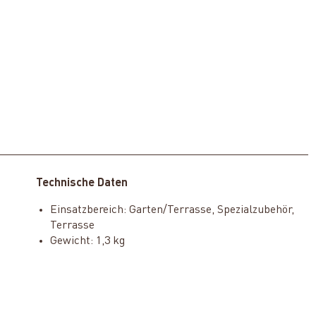
Technische Daten
Einsatzbereich: Garten/Terrasse, Spezialzubehör,
Terrasse
Gewicht: 1,3 kg