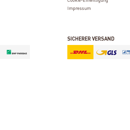
Cookie-Einwilligung
Impressum
SICHERER VERSAND