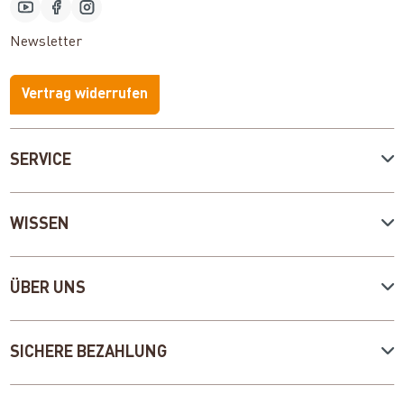
Newsletter
Vertrag widerrufen
SERVICE
WISSEN
ÜBER UNS
SICHERE BEZAHLUNG