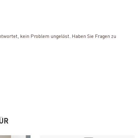
ntwortet, kein Problem ungelöst. Haben Sie Fragen zu
FÜR