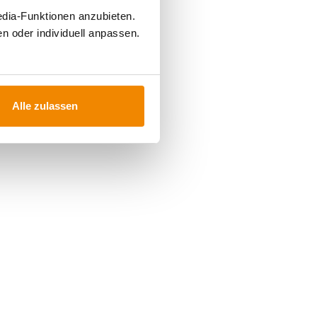
edia-Funktionen anzubieten.
n oder individuell anpassen.
Alle zulassen