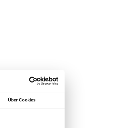
Über Cookies