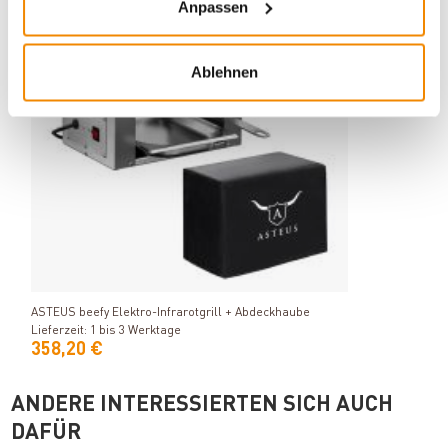
Anpassen
Ablehnen
Produkt ansehen
ASTEUS beefy Elektro-Infrarotgrill + Abdeckhaube
Lieferzeit: 1 bis 3 Werktage
358,20 €
ANDERE INTERESSIERTEN SICH AUCH
DAFÜR