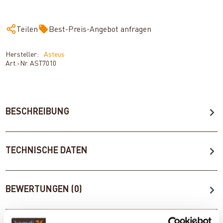
Teilen
Best-Preis-Angebot anfragen
Hersteller:
Asteus
Art.-Nr.
AST7010
BESCHREIBUNG
TECHNISCHE DATEN
BEWERTUNGEN (0)