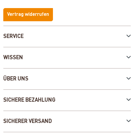
Vertrag widerrufen
SERVICE
WISSEN
ÜBER UNS
SICHERE BEZAHLUNG
SICHERER VERSAND