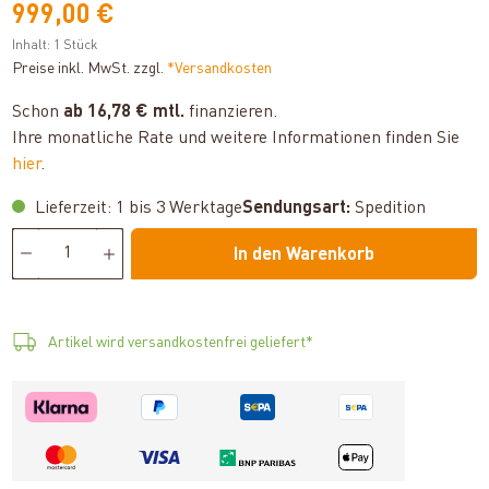
999,00 €
Inhalt:
1 Stück
Preise inkl. MwSt. zzgl.
*Versandkosten
Schon
ab 16,78 € mtl.
finanzieren.
Ihre monatliche Rate und weitere Informationen finden Sie
hier
.
Lieferzeit: 1 bis 3 Werktage
Sendungsart:
Spedition
In den Warenkorb
Artikel wird versandkostenfrei geliefert*