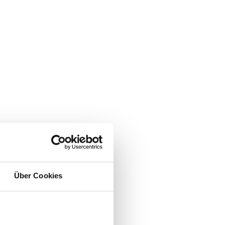
Über Cookies