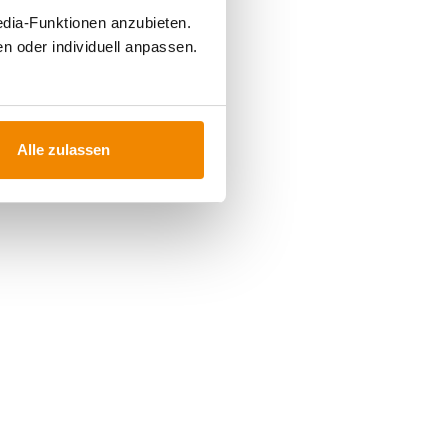
edia-Funktionen anzubieten.
n oder individuell anpassen.
Alle zulassen