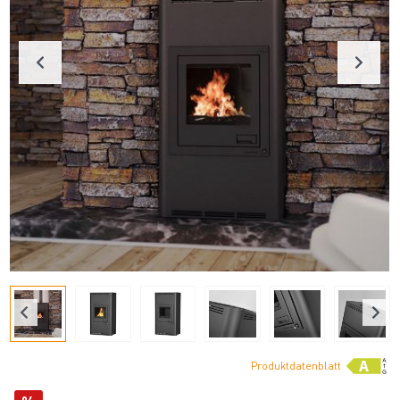
Produktdatenblatt