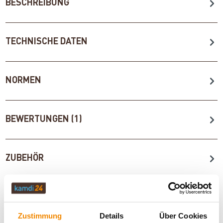
BESCHREIBUNG
TECHNISCHE DATEN
NORMEN
BEWERTUNGEN (1)
ZUBEHÖR
WICHTIGE INFOS
Zustimmung
Details
Über Cookies