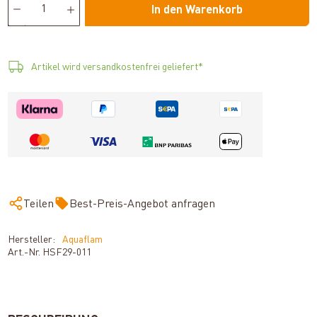
In den Warenkorb
Artikel wird versandkostenfrei geliefert*
Teilen
Best-Preis-Angebot anfragen
Hersteller:
Aquaflam
Art.-Nr.
HSF29-011