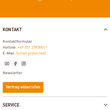
KONTAKT
Kontaktformular
Hotline:
+49 351 25930011
E-Mail:
[email protected]
Newsletter
Vertrag widerrufen
SERVICE