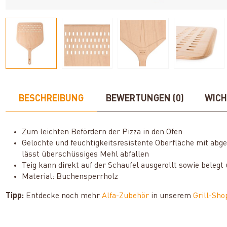
BESCHREIBUNG
BEWERTUNGEN (0)
WICH
Zum leichten Befördern der Pizza in den Ofen
Gelochte und feuchtigkeitsresistente Oberfläche mit abge
lässt überschüssiges Mehl abfallen
Teig kann direkt auf der Schaufel ausgerollt sowie beleg
Material: Buchensperrholz
Tipp:
Entdecke noch mehr
Alfa-Zubehör
in unserem
Grill-Sho