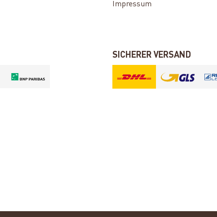
Impressum
SICHERER VERSAND