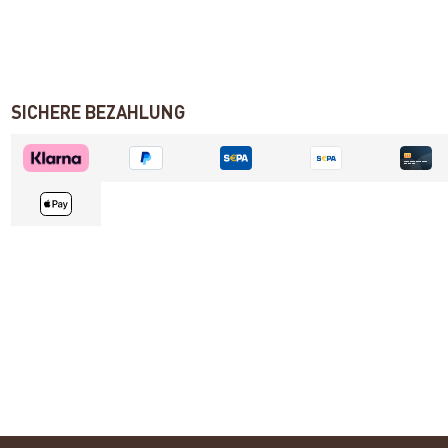
SICHERE BEZAHLUNG