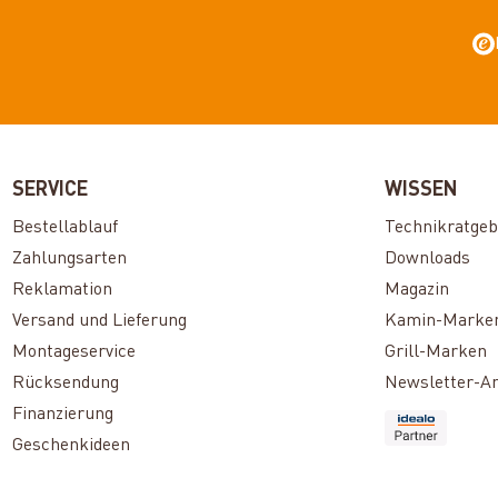
SERVICE
WISSEN
Bestellablauf
Technikratgeb
Zahlungsarten
Downloads
Reklamation
Magazin
Versand und Lieferung
Kamin-Marke
Montageservice
Grill-Marken
Rücksendung
Newsletter-A
Finanzierung
Geschenkideen