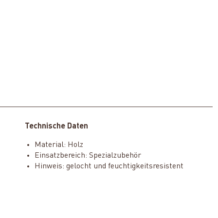
Technische Daten
Material: Holz
Einsatzbereich: Spezialzubehör
Hinweis: gelocht und feuchtigkeitsresistent