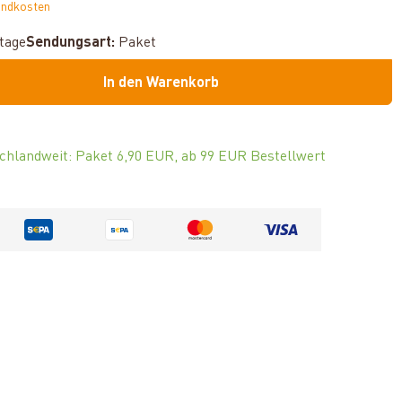
andkosten
ktage
Sendungsart:
Paket
In den Warenkorb
chlandweit: Paket 6,90 EUR, ab 99 EUR Bestellwert