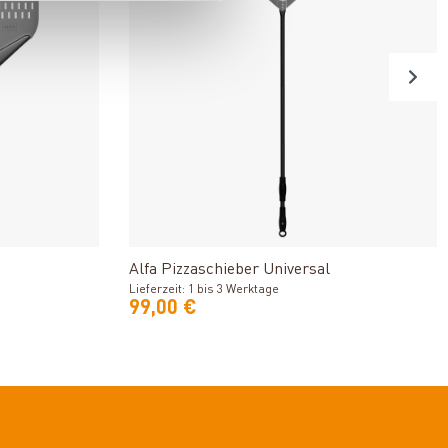
n
Produkt ansehen
Alfa Pizzaschieber Universal
Lieferzeit: 1 bis 3 Werktage
99,00 €