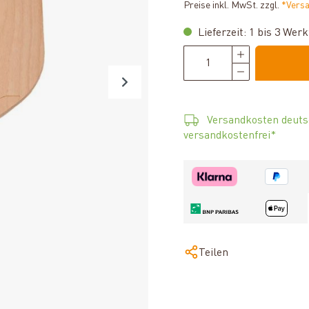
Preise inkl. MwSt. zzgl.
*Vers
Lieferzeit: 1 bis 3 Wer
Versandkosten deuts
versandkostenfrei*
Teilen