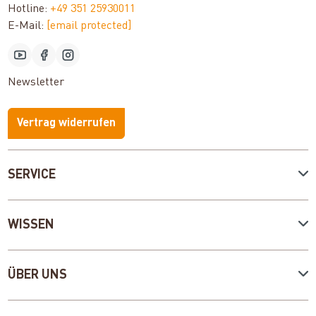
Hotline:
+49 351 25930011
E-Mail:
[email protected]
Newsletter
Vertrag widerrufen
SERVICE
WISSEN
ÜBER UNS