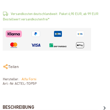
Versandkosten deutschlandweit: Paket 6,90 EUR, ab 99 EUR
Bestellwert versandkostenfrei*
Teilen
Hersteller:
Alfa Forni
Art.-Nr.
ACTEL-TOP5P
BESCHREIBUNG