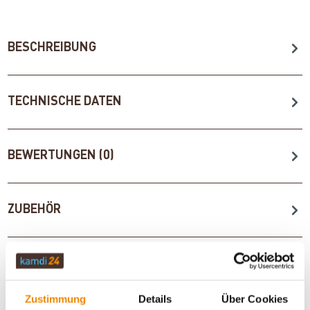
BESCHREIBUNG
TECHNISCHE DATEN
BEWERTUNGEN (0)
ZUBEHÖR
WICHTIGE INFOS
Zustimmung
Details
Über Cookies