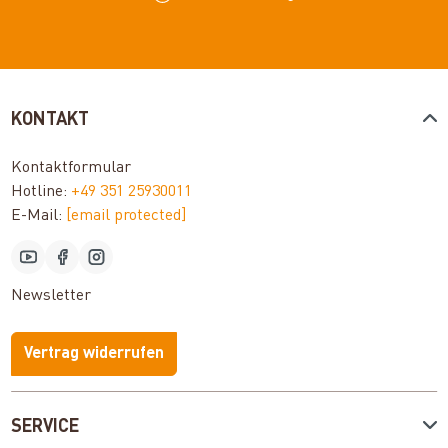
KONTAKT
Kontaktformular
Hotline:
+49 351 25930011
E-Mail:
[email protected]
Newsletter
Vertrag widerrufen
SERVICE