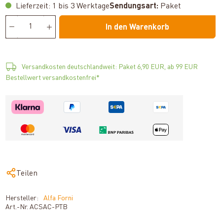
Lieferzeit: 1 bis 3 Werktage
Sendungsart:
Paket
In den Warenkorb
Versandkosten deutschlandweit: Paket 6,90 EUR, ab 99 EUR
Bestellwert versandkostenfrei*
Teilen
Hersteller:
Alfa Forni
Art.-Nr.
ACSAC-PTB