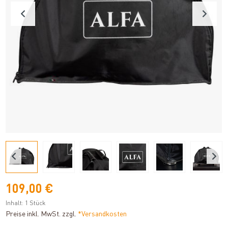
109,00 €
Inhalt:
1 Stück
Preise inkl. MwSt. zzgl.
*Versandkosten