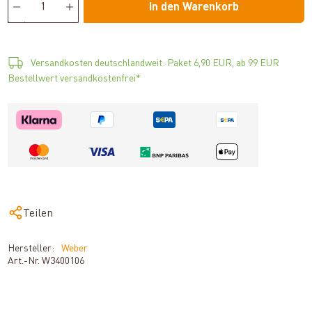
In den Warenkorb
Versandkosten deutschlandweit: Paket 6,90 EUR, ab 99 EUR
Bestellwert versandkostenfrei*
Teilen
Hersteller:
Weber
Art.-Nr.
W3400106