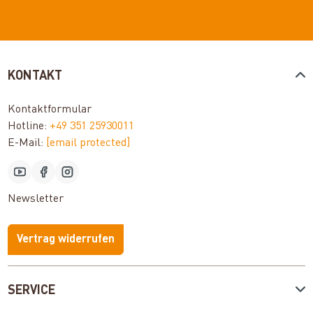
KONTAKT
Kontaktformular
Hotline:
+49 351 25930011
E-Mail:
[email protected]
Newsletter
Vertrag widerrufen
SERVICE