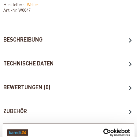
Hersteller:
Weber
Art.-Nr.
W8847
BESCHREIBUNG
TECHNISCHE DATEN
BEWERTUNGEN (0)
ZUBEHÖR
WICHTIGE INFOS