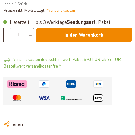
Inhalt:
1 Stück
Preise inkl. MwSt. zzgl.
*Versandkosten
Lieferzeit: 1 bis 3 Werktage
Sendungsart:
Paket
In den Warenkorb
Versandkosten deutschlandweit: Paket 6,90 EUR, ab 99 EUR
Bestellwert versandkostenfrei*
Teilen