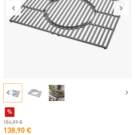
%
154,99 €
138,90 €