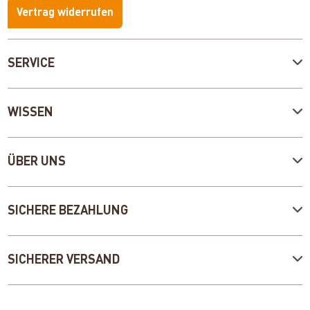
Vertrag widerrufen
SERVICE
WISSEN
ÜBER UNS
SICHERE BEZAHLUNG
SICHERER VERSAND