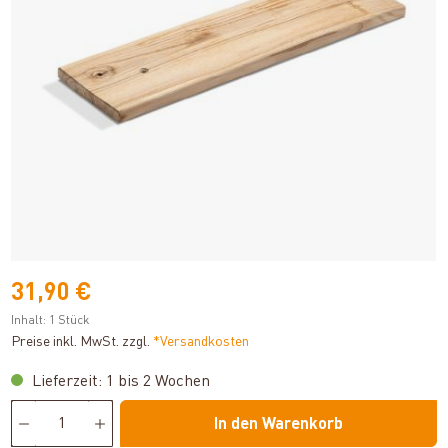
31,90 €
Inhalt:
1 Stück
Preise inkl. MwSt. zzgl.
*Versandkosten
Lieferzeit: 1 bis 2 Wochen
In den Warenkorb