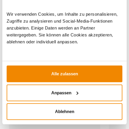
Wir verwenden Cookies, um Inhalte zu personalisieren,
Zugriffe zu analysieren und Social-Media-Funktionen
anzubieten. Einige Daten werden an Partner
ZUBEHÖR
weitergegeben. Sie können alle Cookies akzeptieren,
ablehnen oder individuell anpassen.
Alle zulassen
Anpassen
Ablehnen
Produkt ansehen