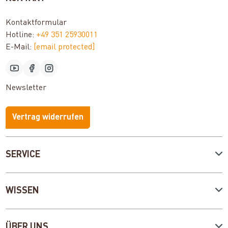
Kontaktformular
Hotline:
+49 351 25930011
E-Mail:
[email protected]
Newsletter
Vertrag widerrufen
SERVICE
WISSEN
ÜBER UNS