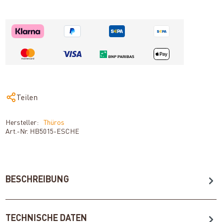
Teilen
Hersteller:
Thüros
Art.-Nr.
HB5015-ESCHE
BESCHREIBUNG
TECHNISCHE DATEN