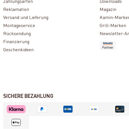
Zahlungsarten
Downloads
Reklamation
Magazin
Versand und Lieferung
Kamin-Marke
Montageservice
Grill-Marken
Rücksendung
Newsletter-A
Finanzierung
Geschenkideen
SICHERE BEZAHLUNG