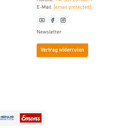
Hotline:
+49 351 25930011
E-Mail:
[email protected]
Newsletter
Vertrag widerrufen