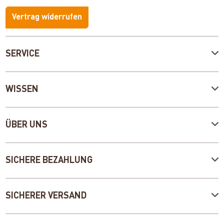
Vertrag widerrufen
SERVICE
WISSEN
ÜBER UNS
SICHERE BEZAHLUNG
SICHERER VERSAND