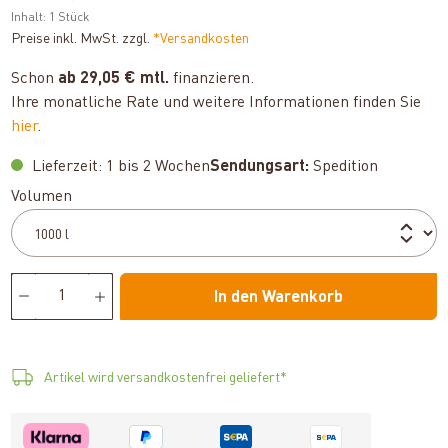
Inhalt:
1 Stück
Preise inkl. MwSt. zzgl.
*Versandkosten
Schon
ab 29,05 € mtl.
finanzieren.
Ihre monatliche Rate und weitere Informationen finden Sie
hier
.
Lieferzeit: 1 bis 2 Wochen
Sendungsart:
Spedition
auswählen
Volumen
In den Warenkorb
Artikel wird versandkostenfrei geliefert*