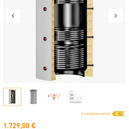
Produktdatenblatt
1.729,00 €