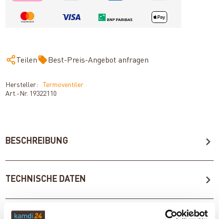
Teilen
Best-Preis-Angebot anfragen
Hersteller:
Termoventiler
Art.-Nr.
19322110
BESCHREIBUNG
TECHNISCHE DATEN
BEWERTUNGEN (0)