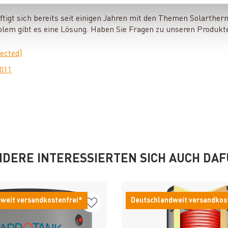
ftigt sich bereits seit einigen Jahren mit den Themen Solarther
blem gibt es eine Lösung. Haben Sie Fragen zu unseren Produkt
tected]
0011
DERE INTERESSIERTEN SICH AUCH DA
weit versandkostenfrei*
Deutschlandweit versandkos