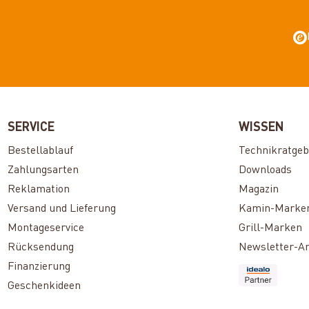
SERVICE
WISSEN
Bestellablauf
Technikratgeb
Zahlungsarten
Downloads
Reklamation
Magazin
Versand und Lieferung
Kamin-Marke
Montageservice
Grill-Marken
Rücksendung
Newsletter-A
Finanzierung
Geschenkideen