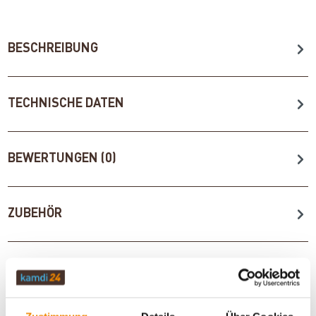
BESCHREIBUNG
TECHNISCHE DATEN
BEWERTUNGEN (0)
ZUBEHÖR
WICHTIGE INFOS