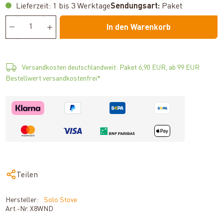
Lieferzeit: 1 bis 3 Werktage
Sendungsart:
Paket
In den Warenkorb
Versandkosten deutschlandweit: Paket 6,90 EUR, ab 99 EUR
Bestellwert versandkostenfrei*
Teilen
Hersteller:
Solo Stove
Art.-Nr.
X8WND