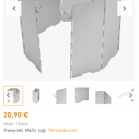
20,90 €
Inhalt:
1 Stück
Preise inkl. MwSt. zzgl.
*Versandkosten