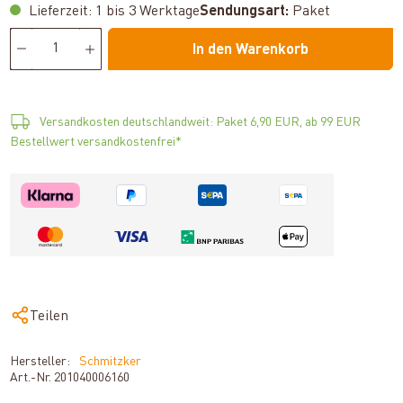
Lieferzeit: 1 bis 3 Werktage
Sendungsart:
Paket
In den Warenkorb
Versandkosten deutschlandweit: Paket 6,90 EUR, ab 99 EUR
Bestellwert versandkostenfrei*
Teilen
Hersteller:
Schmitzker
Art.-Nr.
201040006160