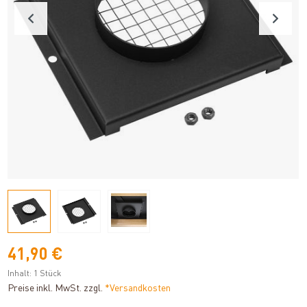
41,90 €
Inhalt:
1 Stück
Preise inkl. MwSt. zzgl.
*Versandkosten