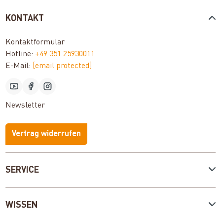
KONTAKT
Kontaktformular
Hotline:
+49 351 25930011
E-Mail:
[email protected]
Newsletter
Vertrag widerrufen
SERVICE
WISSEN