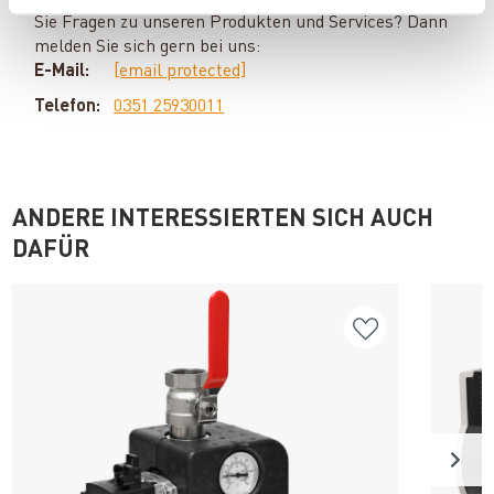
Sie Fragen zu unseren Produkten und Services? Dann
melden Sie sich gern bei uns:
E-Mail:
[email protected]
Telefon:
0351 25930011
ANDERE INTERESSIERTEN SICH AUCH
DAFÜR