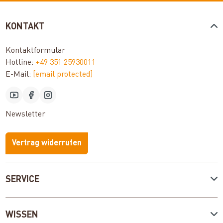
KONTAKT
Kontaktformular
Hotline:
+49 351 25930011
E-Mail:
[email protected]
Newsletter
Vertrag widerrufen
SERVICE
WISSEN