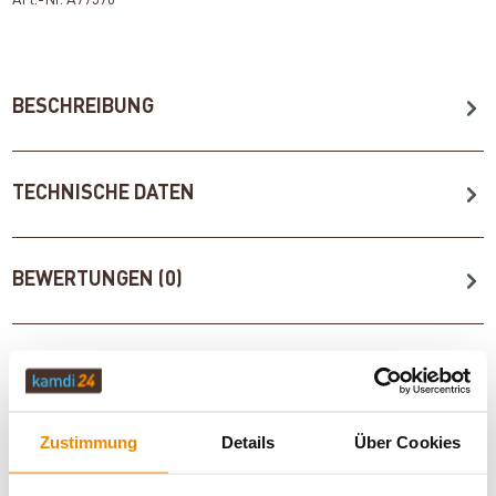
BESCHREIBUNG
TECHNISCHE DATEN
BEWERTUNGEN (0)
WICHTIGE INFOS
Zustimmung
Details
Über Cookies
Artikeldatenblatt drucken
Frage zum Artikel