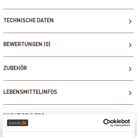
TECHNISCHE DATEN
BEWERTUNGEN (0)
ZUBEHÖR
LEBENSMITTELINFOS
WICHTIGE INFOS