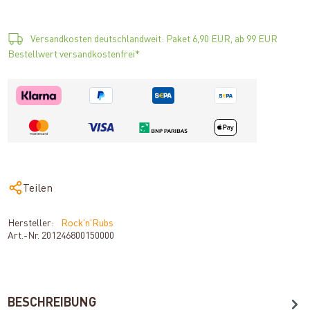
Versandkosten deutschlandweit: Paket 6,90 EUR, ab 99 EUR
Bestellwert versandkostenfrei*
Teilen
Hersteller:
Rock'n'Rubs
Art.-Nr.
201246800150000
BESCHREIBUNG