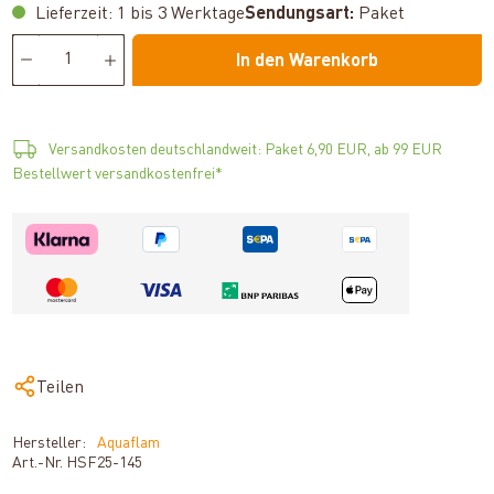
Lieferzeit: 1 bis 3 Werktage
Sendungsart:
Paket
In den Warenkorb
Versandkosten deutschlandweit: Paket 6,90 EUR, ab 99 EUR
Bestellwert versandkostenfrei*
Teilen
Hersteller:
Aquaflam
Art.-Nr.
HSF25-145