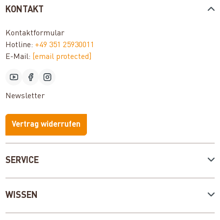
KONTAKT
Kontaktformular
Hotline:
+49 351 25930011
E-Mail:
[email protected]
Newsletter
Vertrag widerrufen
SERVICE
WISSEN