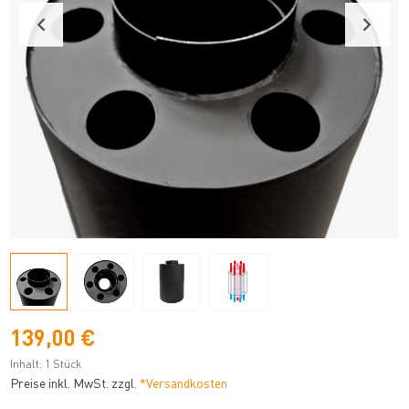
139,00 €
Inhalt:
1 Stück
Preise inkl. MwSt. zzgl.
*Versandkosten