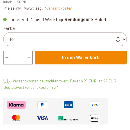
Inhalt:
1 Stück
Preise inkl. MwSt. zzgl.
*Versandkosten
Lieferzeit: 1 bis 3 Werktage
Sendungsart:
Paket
auswählen
Farbe
In den Warenkorb
Versandkosten deutschlandweit: Paket 6,90 EUR, ab 99 EUR
Bestellwert versandkostenfrei*