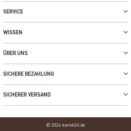
SERVICE
WISSEN
ÜBER UNS
SICHERE BEZAHLUNG
SICHERER VERSAND
© 2026 kamdi24.de