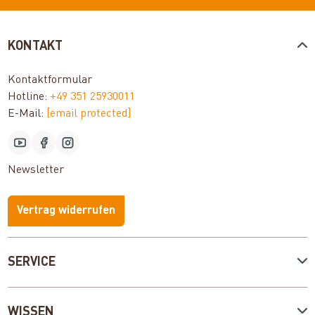
KONTAKT
Kontaktformular
Hotline:
+49 351 25930011
E-Mail:
[email protected]
Newsletter
Vertrag widerrufen
SERVICE
WISSEN