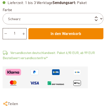
Lieferzeit: 1 bis 3 Werktage
Sendungsart:
Paket
auswählen
Farbe
In den Warenkorb
Versandkosten deutschlandweit: Paket 6,90 EUR, ab 99 EUR
Bestellwert versandkostenfrei*
Teilen