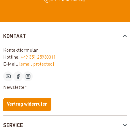
KONTAKT
Kontaktformular
Hotline:
+49 351 25930011
E-Mail:
[email protected]
Newsletter
Vertrag widerrufen
SERVICE