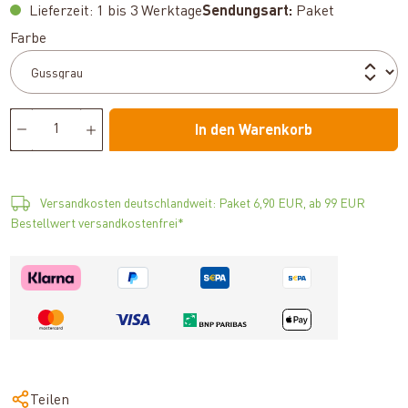
Lieferzeit: 1 bis 3 Werktage
Sendungsart:
Paket
auswählen
Farbe
In den Warenkorb
Versandkosten deutschlandweit: Paket 6,90 EUR, ab 99 EUR
Bestellwert versandkostenfrei*
Teilen