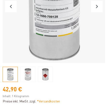
42,90 €
Inhalt:
1 Kilogramm
Preise inkl. MwSt. zzgl.
*Versandkosten