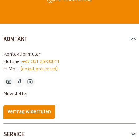
0%–Finanzierung
KONTAKT
Kontaktformular
Hotline:
+49 351 25930011
E-Mail:
[email protected]
Newsletter
Vertrag widerrufen
SERVICE