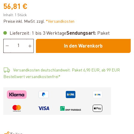
56,81 €
Inhalt:
1 Stück
Preise inkl. MwSt. zzgl.
*Versandkosten
Lieferzeit: 1 bis 3 Werktage
Sendungsart:
Paket
In den Warenkorb
Versandkosten deutschlandweit: Paket 6,90 EUR, ab 99 EUR
Bestellwert versandkostenfrei*