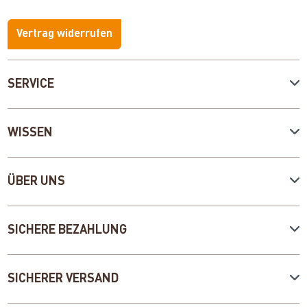
Vertrag widerrufen
SERVICE
WISSEN
ÜBER UNS
SICHERE BEZAHLUNG
SICHERER VERSAND