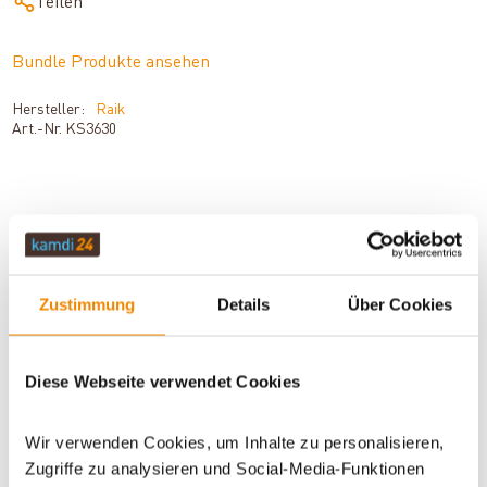
Teilen
Bundle Produkte ansehen
Hersteller:
Raik
Art.-Nr.
KS3630
BESCHREIBUNG
Zustimmung
Details
Über Cookies
TECHNISCHE DATEN
Diese Webseite verwendet Cookies
BEWERTUNGEN (1)
Wir verwenden Cookies, um Inhalte zu personalisieren,
Zugriffe zu analysieren und Social-Media-Funktionen