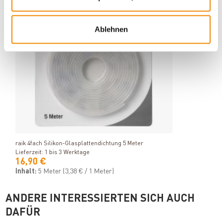
Ablehnen
Produkt ansehen
raik 4fach Silikon-Glasplattendichtung 5 Meter
Lieferzeit: 1 bis 3 Werktage
16,90 €
Inhalt:
5 Meter
(3,38 € / 1 Meter)
ANDERE INTERESSIERTEN SICH AUCH
DAFÜR