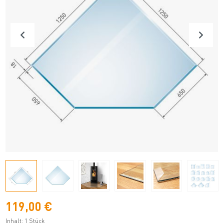
119,00 €
Inhalt:
1 Stück