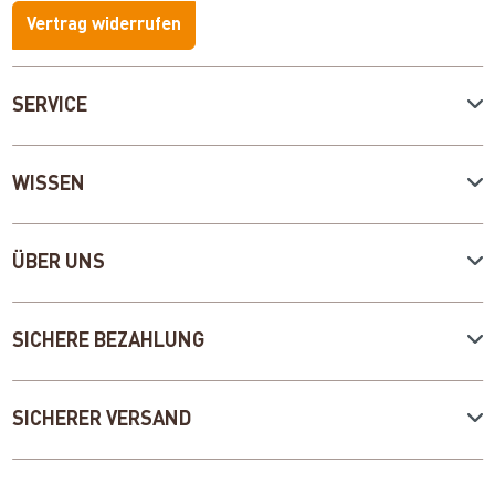
Vertrag widerrufen
SERVICE
WISSEN
ÜBER UNS
SICHERE BEZAHLUNG
SICHERER VERSAND