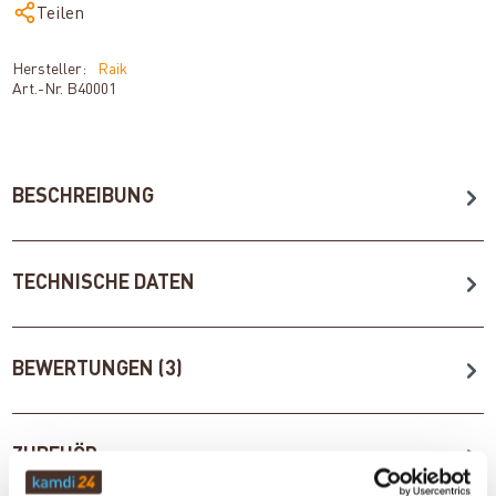
Teilen
Hersteller:
Raik
Art.-Nr.
B40001
BESCHREIBUNG
TECHNISCHE DATEN
BEWERTUNGEN (3)
ZUBEHÖR