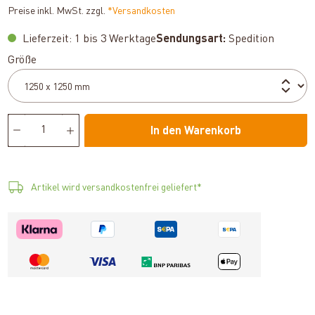
Preise inkl. MwSt. zzgl.
*Versandkosten
Lieferzeit: 1 bis 3 Werktage
Sendungsart:
Spedition
auswählen
Größe
In den Warenkorb
Artikel wird versandkostenfrei geliefert*