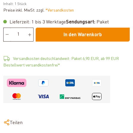
Inhalt:
1 Stück
Preise inkl. MwSt. zzgl.
*Versandkosten
Lieferzeit: 1 bis 3 Werktage
Sendungsart:
Paket
In den Warenkorb
Versandkosten deutschlandweit: Paket 6,90 EUR, ab 99 EUR
Bestellwert versandkostenfrei*
Teilen