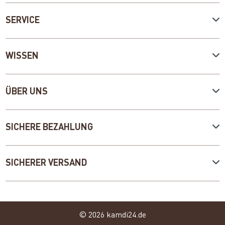
SERVICE
WISSEN
ÜBER UNS
SICHERE BEZAHLUNG
SICHERER VERSAND
© 2026 kamdi24.de